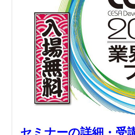
セミナーの詳細・受