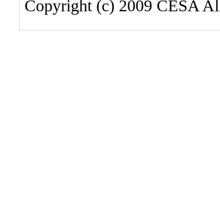
Copyright (c) 2009 CESA All 