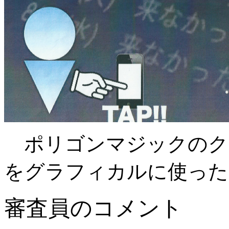
ポリゴンマジックのク
をグラフィカルに使った
審査員のコメント