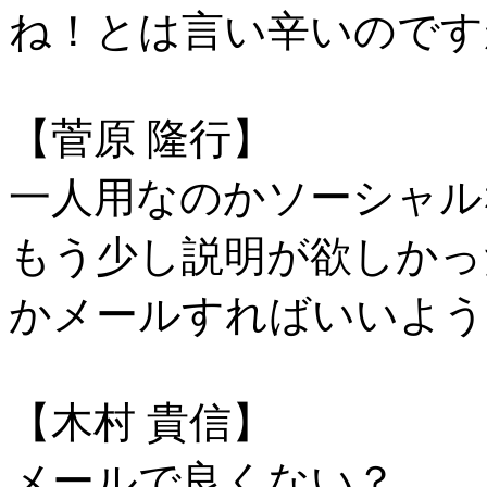
ね！とは言い辛いのです
【菅原 隆行】
一人用なのかソーシャル
もう少し説明が欲しかっ
かメールすればいいよう
【木村 貴信】
メールで良くない？