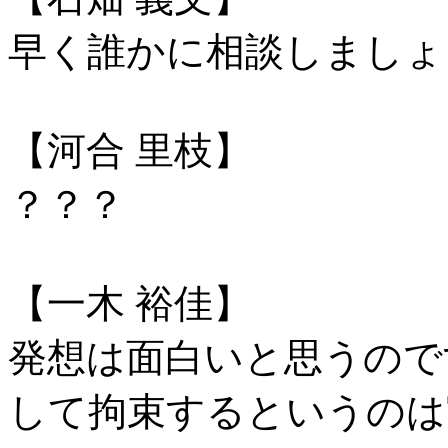
早く誰かに相談しましょ
【河合 里枝】
？？？
【一木 裕佳】
発想は面白いと思うので
して拘束するというのは