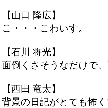
【山口 隆広】
こ・・・こわいす。
【石川 将光】
面倒くさそうなだけで、
【西田 竜太】
背景の日記がとても怖く