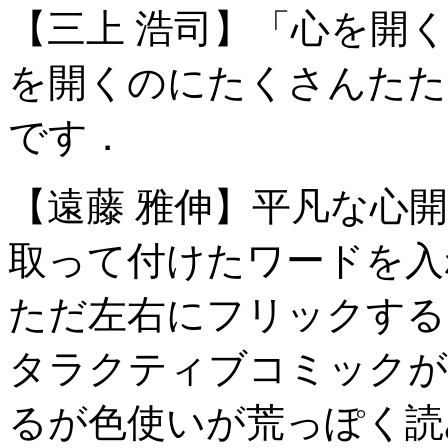
【三上 浩司】「心を開
を開くのにたくさんたた
です．
【遠藤 雅伸】平凡な心
取って付けたワードを入
ただ左右にフリックする
タラクティブコミックが
るが色使いが荒っぽく読