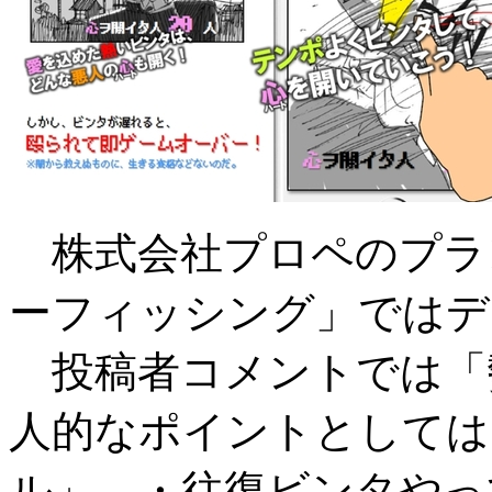
株式会社プロペのプラン
ーフィッシング」ではデ
投稿者コメントでは「
人的なポイントとしては
ル」 ・往復ビンタやっ