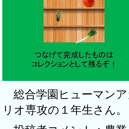
総合学園ヒューマンア
リオ専攻の１年生さん。