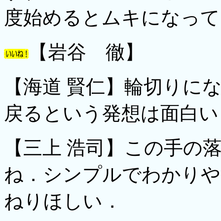
度始めるとムキになって
【岩谷 徹】
【海道 賢仁】輪切りに
戻るという発想は面白い
【三上 浩司】この手の
ね．シンプルでわかりや
ねりほしい．