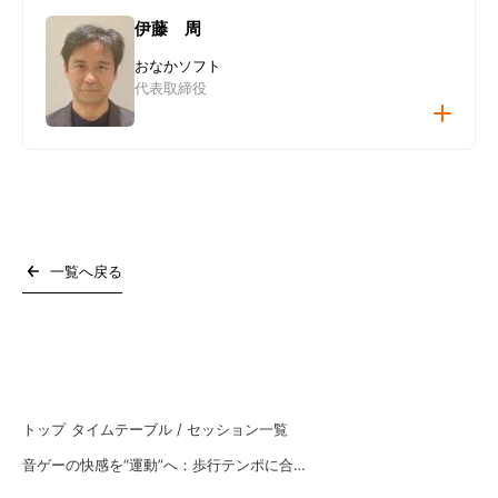
伊藤 周
おなかソフト
代表取締役
講演者プロフィール
一覧へ戻る
受講者へのメッセージ
トップ
タイムテーブル / セッション一覧
音ゲーの快感を“運動”へ：歩行テンポに合わせて音楽が変わるリズム同期体験