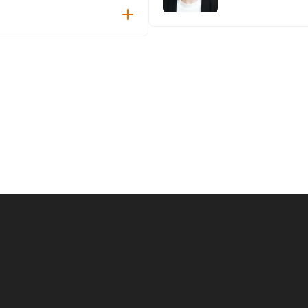
講演者プロフィール
受講者へのメッセージ