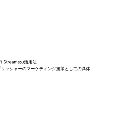
Streamsの活用法
ブリッシャーのマーケティング施策としての具体