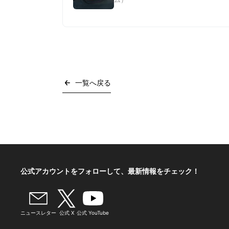
講演者プロフィール
一覧へ戻る
公式アカウントをフォローして、
最新情報をチェック！
ニュースレター
公式 X
公式 YouTube