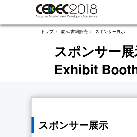
トップ
展示/書籍販売
スポンサー展示
スポンサー展
Exhibit Boot
スポンサー展示