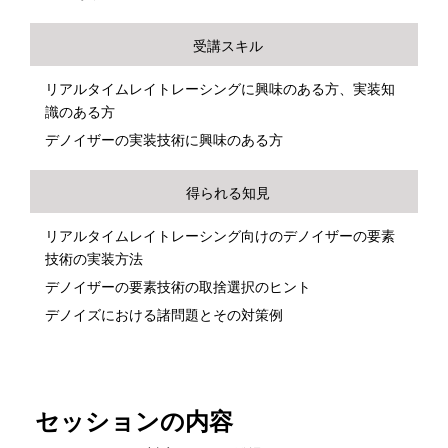
受講スキル
リアルタイムレイトレーシングに興味のある方、実装知
識のある方
デノイザーの実装技術に興味のある方
得られる知見
リアルタイムレイトレーシング向けのデノイザーの要素
技術の実装方法
デノイザーの要素技術の取捨選択のヒント
デノイズにおける諸問題とその対策例
セッションの内容