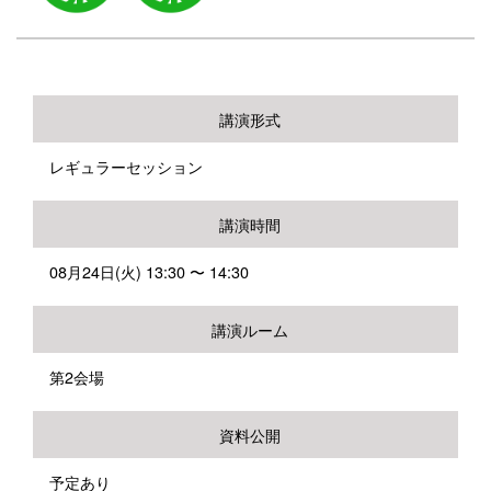
講演形式
レギュラーセッション
講演時間
08月24日(火) 13:30 〜 14:30
講演ルーム
第2会場
資料公開
予定あり