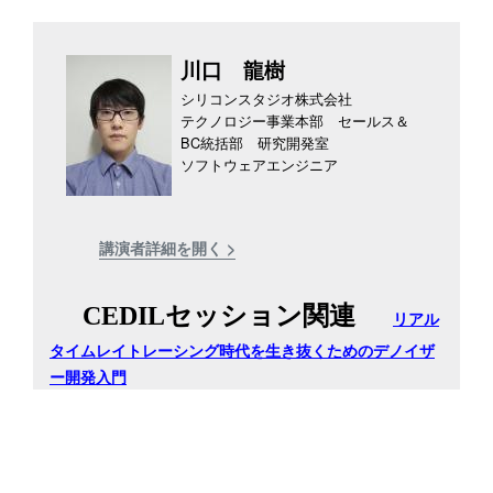
川口 龍樹
シリコンスタジオ株式会社
テクノロジー事業本部 セールス＆
BC統括部 研究開発室
ソフトウェアエンジニア
講演者詳細を開く >
CEDILセッション関連
リアル
タイムレイトレーシング時代を生き抜くためのデノイザ
ー開発入門