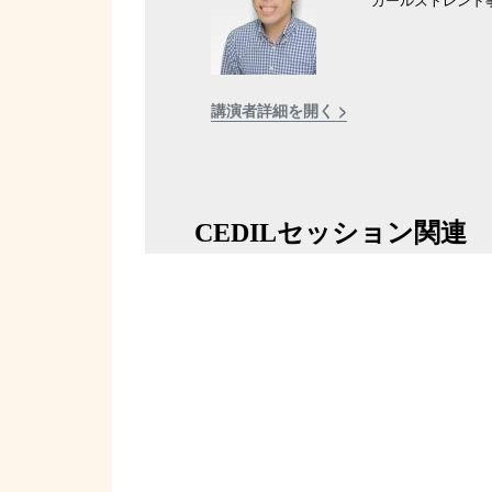
講演者詳細を開く >
CEDILセッション関連