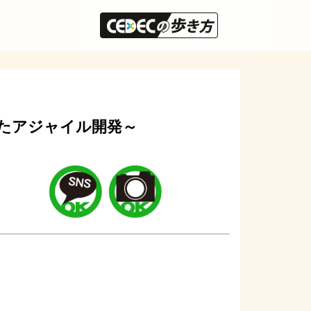
たアジャイル開発～