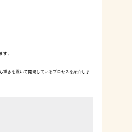
ます。
も重きを置いて開発しているプロセスを紹介しま