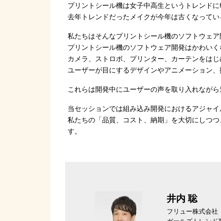
プリントシール機は女子中高生というトレンドに
去年トレンドだったメイクが今年は古くなってい
私たちはそんなプリントシール機のソフトウェア
プリントシール機のソフトウェア開発はかわいく
カメラ、ストロボ、プリンター、カーテンをはじ
ユーザーが目にするデザインやアニメーション、
これらは開発中にユーザーの声を取り入れながら
当セッションでは組み込み開発におけるアジャイ
私たちの「品質、コスト、納期」を大切にしつつ
す。
井内 聡
フリュー株式会社
ガールズトレンド