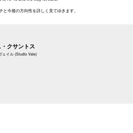
ーチと今後の方向性を詳しく見てゆきます。
ス・クサントス
 (Studio Vale)