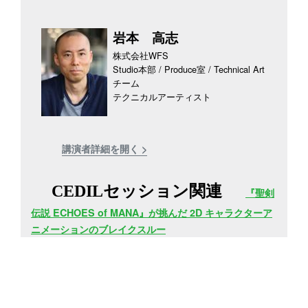
岩本 高志
株式会社WFS
Studio本部 / Produce室 / Technical Art
チーム
テクニカルアーティスト
講演者詳細を開く >
CEDILセッション関連
『聖剣
伝説 ECHOES of MANA』が挑んだ 2D キャラクターア
ニメーションのブレイクスルー