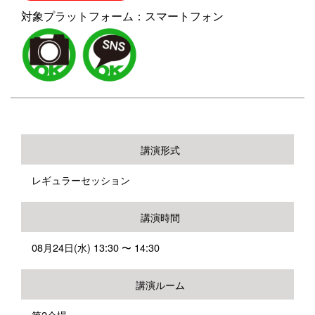
対象プラットフォーム：スマートフォン
講演形式
レギュラーセッション
講演時間
08月24日(水) 13:30 〜 14:30
講演ルーム
第2会場