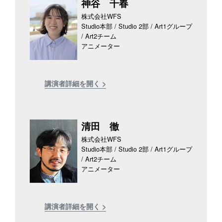
神谷 千春
株式会社WFS
Studio本部 / Studio 2部 / Art1グループ
/ Art2チーム
アニメーター
講演者詳細を開く >
清田 徹
株式会社WFS
Studio本部 / Studio 2部 / Art1グループ
/ Art2チーム
アニメーター
講演者詳細を開く >