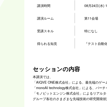
講演時間
08月24日(水) 14
講演ルーム
第11会場
受講スキル
特になし
得られる知見
『テスト自動
セッションの内容
本講演では、
「AIQVE ONE株式会社」による、最先端のゲー
「monoAI technology株式会社」による
「モノビットエンジン株式会社」によるリアルタ
グループ各社のさまざまな先端技術の研究開発状