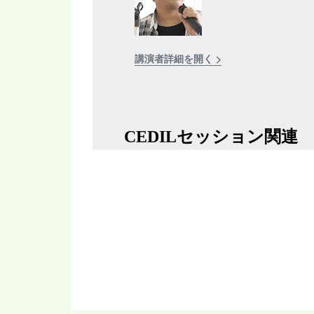
講演者詳細を開く >
CEDILセッション関連