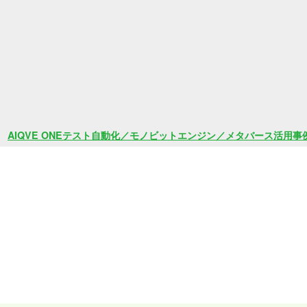
AIQVE ONEテスト自動化／モノビットエンジン／メタバース活用事