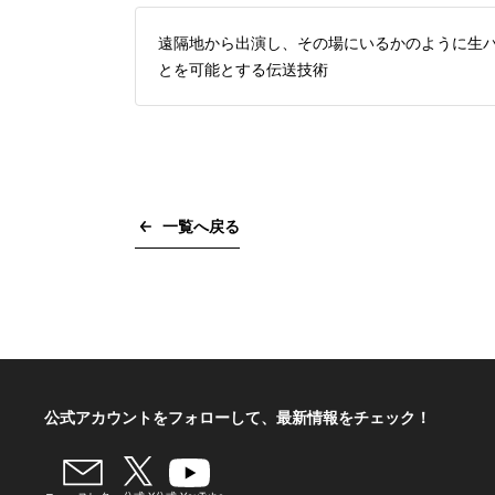
遠隔地から出演し、その場にいるかのように生
とを可能とする伝送技術
一覧へ戻る
公式アカウントをフォローして、
最新情報をチェック！