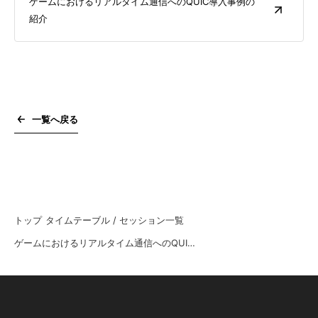
ゲームにおけるリアルタイム通信へのQUIC導入事例の
紹介
一覧へ戻る
トップ
タイムテーブル / セッション一覧
ゲームにおけるリアルタイム通信へのQUIC導入事例の紹介