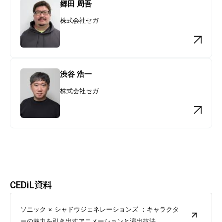
郷田 周吾
株式会社セガ
渋谷 浩一
株式会社セガ
CEDiL資料
ソニック × シャドウジェネレーションズ ：キャラクタ
ーの魅力を引き出すアニメーションと演出技法