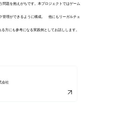
う問題を抱えがちです。本プロジェクトではゲーム
ク管理ができるように構成。 他にもリーガルチェ
される方にも参考になる実践例としてお話しします。
式会社