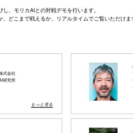
びし、モリカAIとの対戦デモを行います。
うか、どこまで戦えるか、リアルタイムでご覧いただけま
株式会社
AI研究所
もっと見る