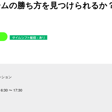
ームの勝ち方を見つけられるか
ッション
6:30 〜 17:30