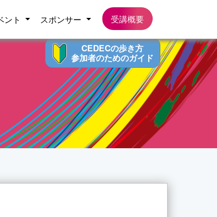
受講概要
ベント
スポンサー
CEDECの歩き方
参加者のためのガイド