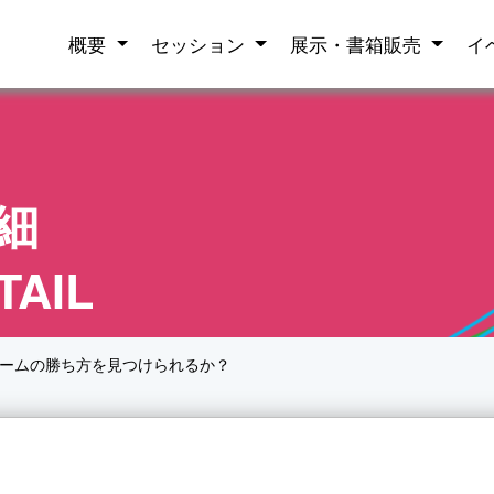
概要
セッション
展示・書箱販売
イ
細
TAIL
ゲームの勝ち方を見つけられるか？