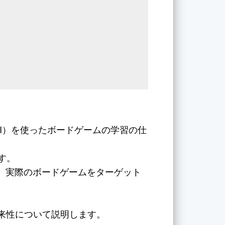
カAI）を使ったボードゲームの学習の仕
す。
て、実際のボードゲームをターゲット
来性について説明します。