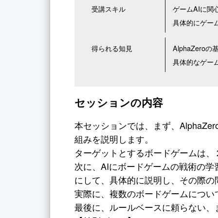
受講スキル
ゲームAIに関
具体的にゲー
得られる知見
AlphaZer
具体的なゲー
セッションの内容
本セッションでは、まず、AlphaZ
組みを説明します。
ターゲットとするボードゲームは、
次に、AIにボードゲームの戦術の
にして、具体的に説明し、その際の
実際に、複数のボードゲームについ
最後に、ルールベースに頼らない、