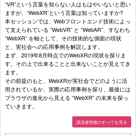
“VR”という言葉を知らない人はもはやいないと思い
ますが、“WebXR”という言葉は知っていますか?
本セッションでは、Webフロントエンド技術によっ
て支えられている “WebVR” と “WebAR”、すなわち
“WebXR” を軸として、その技術的な側面の現状
と、実社会への応用事例を解説します。
まず、2019年8月時点でのWebXRの現状を探りま
す。その上で出来ることと出来ないことが見えてき
ます。
その前提のもと、WebXRが実社会でどのように活
用されているか、実際の応用事例を探り、最後には
ブラウザの進化から見える “WebXR” の未来を探っ
ていきます。
講演者情報のすべてを見る