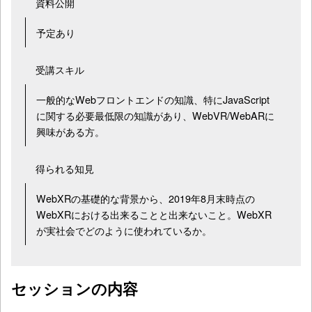
資料公開
予定あり
受講スキル
一般的なWebフロントエンドの知識、特にJavaScript
に関する必要最低限の知識があり、WebVR/WebARに
興味がある方。
得られる知見
WebXRの基礎的な背景から、2019年8月末時点の
WebXRにおける出来ることと出来ないこと。WebXR
が実社会でどのように使われているか。
セッションの内容