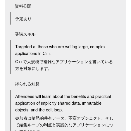
資料公開
予定あり
受講スキル
Targeted at those who are writing large, complex
applications in C++.
C++で大規模で複雑なアプリケーションを書いている
方を対象にします。
得られる知見
Attendees will learn about the benefits and practical
application of implicitly shared data, immutable
objects, and the edit loop.
参加者は暗黙的共有データ、不変オブジェクト、そし
て編集ループの利点と実践的なアプリケーションにつ