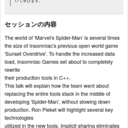
いて学びます。
セッションの内容
The world of 'Marvel's Spider-Man' is several times
the size of Insomniac's previous open world game
'Sunset Overdrive'. To handle the increased data
load, Insomniac Games set about to completely
rewrite
their production tools in C++.
This talk will explain how the team went about
replacing the entire tools stack in the middle of
developing 'Spider-Man', without slowing down
production. Ron Pieket will highlight several key
technologies
utilized in the new tools. Implicit sharing eliminates