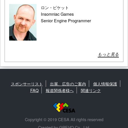
ロン・ピケット
Insomniac Games
Senior Engine Programmer
もっと見る
スポンサーリスト
出展、広告のご案内
個人情報保護
FAQ
報道関係者様へ
関連リンク
Copyright © 2019 CESA All rights reserved
Created by GREVO Co., Ltd.