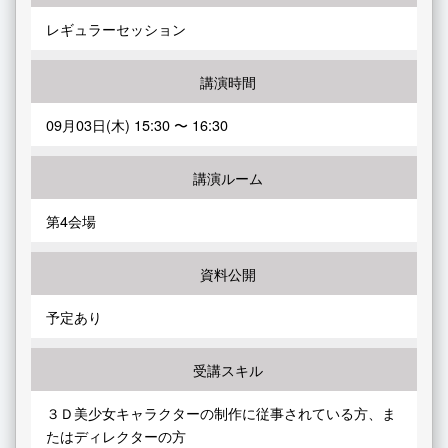
レギュラーセッション
講演時間
09月03日(木) 15:30 〜 16:30
講演ルーム
第4会場
資料公開
予定あり
受講スキル
３Ｄ美少女キャラクターの制作に従事されている方、ま
たはディレクターの方