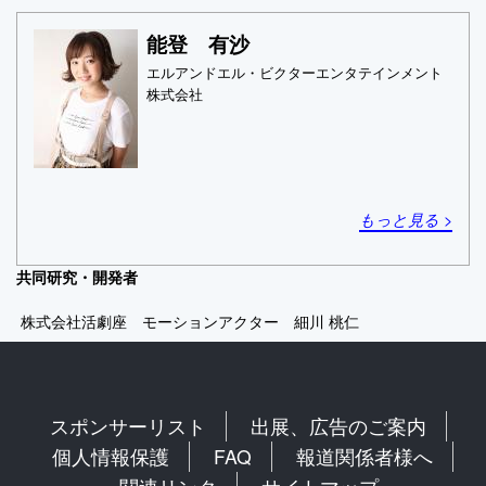
能登 有沙
エルアンドエル・ビクターエンタテインメント
株式会社
もっと見る >
共同研究・開発者
株式会社活劇座 モーションアクター 細川 桃仁
スポンサーリスト
出展、広告のご案内
個人情報保護
FAQ
報道関係者様へ