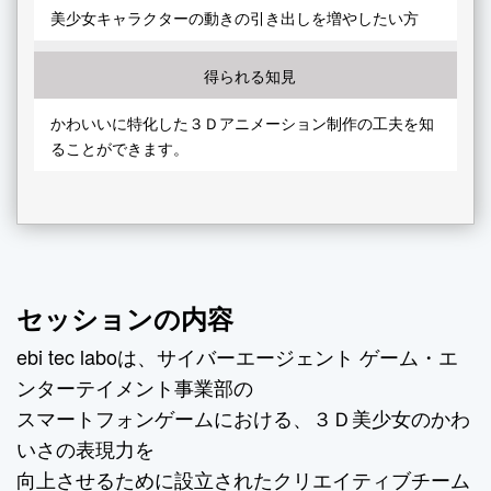
美少女キャラクターの動きの引き出しを増やしたい方
得られる知見
かわいいに特化した３Ｄアニメーション制作の工夫を知
ることができます。
セッションの内容
ebi tec laboは、サイバーエージェント ゲーム・エ
ンターテイメント事業部の
スマートフォンゲームにおける、３Ｄ美少女のかわ
いさの表現力を
向上させるために設立されたクリエイティブチーム