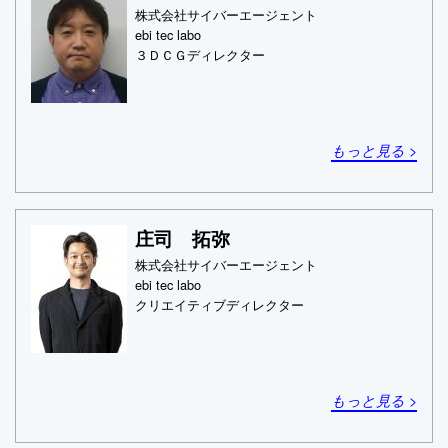
株式会社サイバーエージェント
ebi tec labo
３ＤＣＧディレクター
もっと見る >
庄司 拓弥
株式会社サイバーエージェント
ebi tec labo
クリエイティブディレクター
もっと見る >