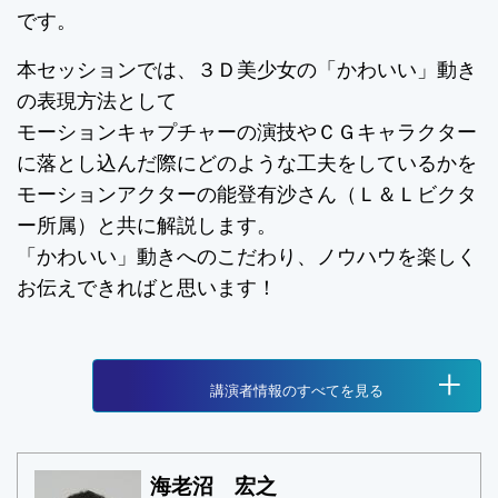
です。
本セッションでは、３Ｄ美少女の「かわいい」動き
の表現方法として
モーションキャプチャーの演技やＣＧキャラクター
に落とし込んだ際にどのような工夫をしているかを
モーションアクターの能登有沙さん（Ｌ＆Ｌビクタ
ー所属）と共に解説します。
「かわいい」動きへのこだわり、ノウハウを楽しく
お伝えできればと思います！
+
講演者情報のすべてを見る
海老沼 宏之