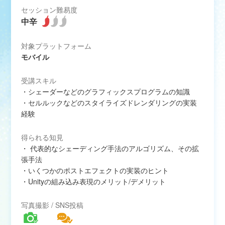
セッション難易度
対象プラットフォーム
モバイル
受講スキル
・シェーダーなどのグラフィックスプログラムの知識
・セルルックなどのスタイライズドレンダリングの実装
経験
得られる知見
・ 代表的なシェーディング手法のアルゴリズム、その拡
張手法
・いくつかのポストエフェクトの実装のヒント
・Unityの組み込み表現のメリット/デメリット
写真撮影 / SNS投稿