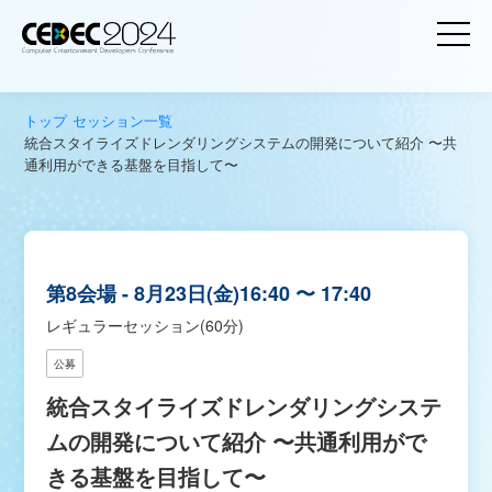
トップ
セッション一覧
統合スタイライズドレンダリングシステムの開発について紹介 〜共
通利用ができる基盤を目指して〜
第8会場
8月23日(金)
16:40 〜 17:40
レギュラーセッション(60分)
公募
統合スタイライズドレンダリングシステ
ムの開発について紹介 〜共通利用がで
きる基盤を目指して〜