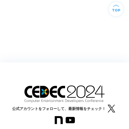
TOP
公式アカウントをフォローして、最新情報をチェック！