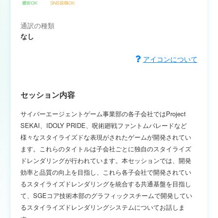
通訳の種類
なし
アイコンについて
セッション内容
サイバーエージェントゲーム事業部の各子会社ではProject
SEKAI、IDOLY PRIDE、呪術廻戦ファントムパレードなど
様々なスタイライズドな表現がされたゲームが開発されてい
ます。これらのタイトルは子会社ごとに独自のスタイライズ
ドレンダリングが行われています。本セッションでは、開発
効率と品質の向上を目指し、これら各子会社で開発されてい
るスタイライズドレンダリングを統合する共通基盤を目指し
て、SGEコア技術本部のグラフィックスチームで開発してい
るスタイライズドレンダリングシステムについてお話しま