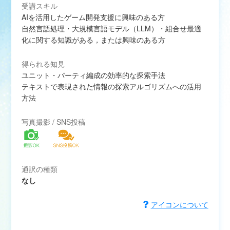
受講スキル
AIを活用したゲーム開発支援に興味のある方
自然言語処理・大規模言語モデル（LLM）・組合せ最適
化に関する知識がある，または興味のある方
得られる知見
ユニット・パーティ編成の効率的な探索手法
テキストで表現された情報の探索アルゴリズムへの活用
方法
写真撮影 / SNS投稿
通訳の種類
なし
アイコンについて