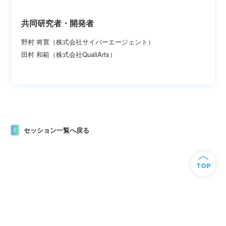
共同研究者・開発者
野村 将寛（株式会社サイバーエージェント）
田村 和範（株式会社QualiArts）
セッション一覧へ戻る
TOP