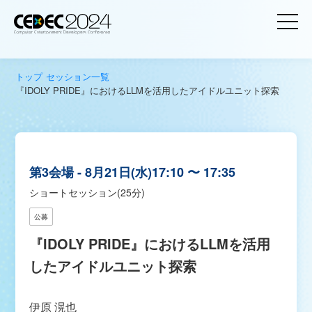
トップ
セッション一覧
『IDOLY PRIDE』におけるLLMを活用したアイドルユニット探索
第3会場
8月21日(水)
17:10 〜 17:35
ショートセッション(25分)
公募
『IDOLY PRIDE』におけるLLMを活用
したアイドルユニット探索
伊原 滉也