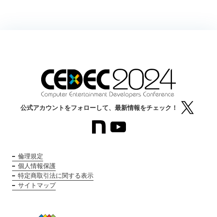
公式アカウントをフォローして、最新情報をチェック！
倫理規定
個人情報保護
特定商取引法に関する表示
サイトマップ