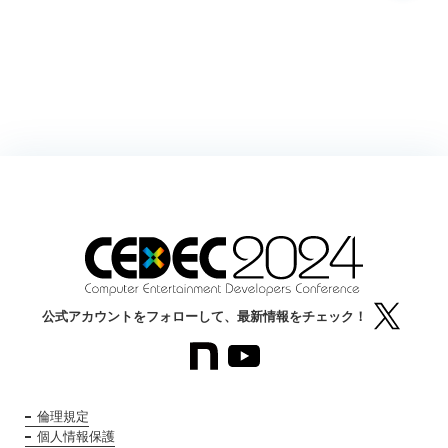
公式アカウントをフォローして、最新情報をチェック！
倫理規定
個人情報保護