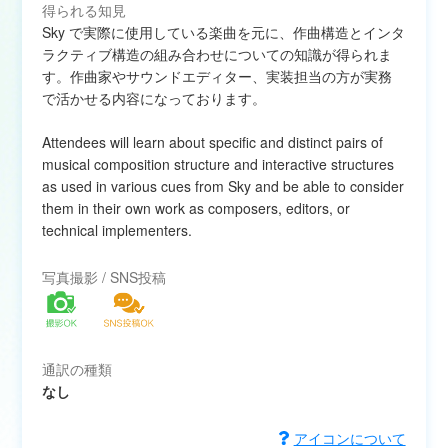
得られる知見
Sky で実際に使用している楽曲を元に、作曲構造とインタ
ラクティブ構造の組み合わせについての知識が得られま
す。作曲家やサウンドエディター、実装担当の方が実務
で活かせる内容になっております。
Attendees will learn about specific and distinct pairs of
musical composition structure and interactive structures
as used in various cues from Sky and be able to consider
them in their own work as composers, editors, or
technical implementers.
写真撮影 / SNS投稿
通訳の種類
なし
アイコンについて