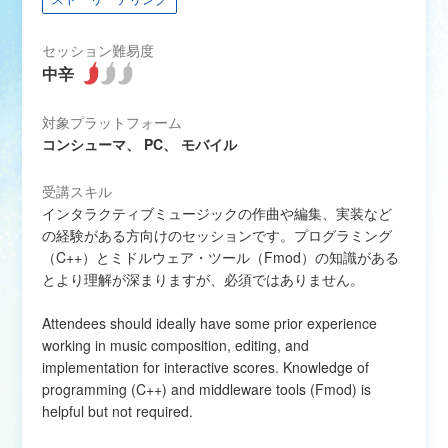
セッション難易度
対象プラットフォーム
コンシューマ、 PC、 モバイル
受講スキル
インタラクティブミュージックの作曲や編集、実装など
の経験がある方向けのセッションです。プログラミング
（C++）とミドルウェア・ツール（Fmod）の知識がある
とより理解が深まりますが、必須ではありません。
Attendees should ideally have some prior experience
working in music composition, editing, and
implementation for interactive scores. Knowledge of
programming (C++) and middleware tools (Fmod) is
helpful but not required.