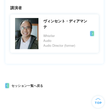
講演者
ヴィンセント・ディアマン
テ
Whistler
Audio
Audio Director (former)
セッション一覧へ戻る
TOP