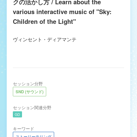
クの活かし方 / Learn about the
various interactive music of "Sky:
Children of the Light"
ヴィンセント・ディアマンテ
セッション分野
SND (サウンド)
セッション関連分野
GD
キーワード
ストーリーテリング