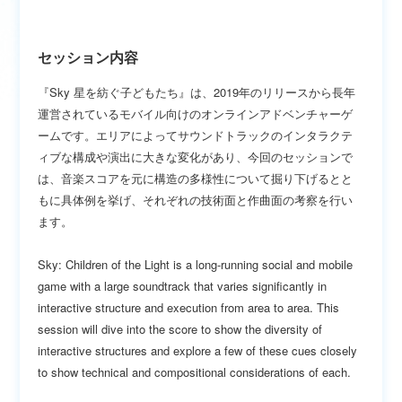
セッション内容
『Sky 星を紡ぐ子どもたち』は、2019年のリリースから長年
運営されているモバイル向けのオンラインアドベンチャーゲ
ームです。エリアによってサウンドトラックのインタラクテ
ィブな構成や演出に大きな変化があり、今回のセッションで
は、音楽スコアを元に構造の多様性について掘り下げるとと
もに具体例を挙げ、それぞれの技術面と作曲面の考察を行い
ます。
Sky: Children of the Light is a long-running social and mobile
game with a large soundtrack that varies significantly in
interactive structure and execution from area to area. This
session will dive into the score to show the diversity of
interactive structures and explore a few of these cues closely
to show technical and compositional considerations of each.