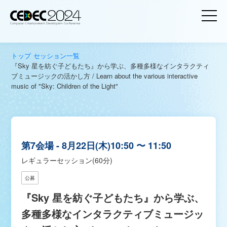
トップ
セッション一覧
『Sky 星を紡ぐ子どもたち』から学ぶ、多種多様なインタラクティ
ブミュージックの活かし方 / Learn about the various interactive
music of "Sky: Children of the Light"
第7会場
8月22日(木)
10:50 〜 11:50
レギュラーセッション(60分)
公募
『Sky 星を紡ぐ子どもたち』から学ぶ、
多種多様なインタラクティブミュージッ