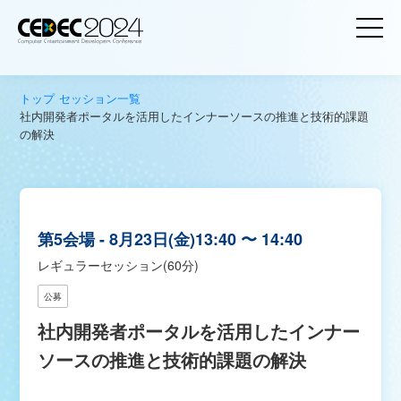
トップ
セッション一覧
社内開発者ポータルを活用したインナーソースの推進と技術的課題
の解決
第5会場
8月23日(金)
13:40 〜 14:40
レギュラーセッション(60分)
公募
社内開発者ポータルを活用したインナー
ソースの推進と技術的課題の解決