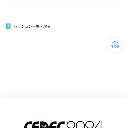
セッション一覧へ戻る
TOP