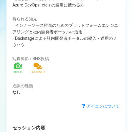
Azure DevOps, etc.) の運用に携わる方
得られる知見
- インナーソース推進のためのプラットフォームエンジニ
アリングと社内開発者ポータルの活用
- Backstageによる社内開発者ポータルの導入・運用のノ
ウハウ
写真撮影 / SNS投稿
通訳の種類
なし
アイコンについて
セッション内容