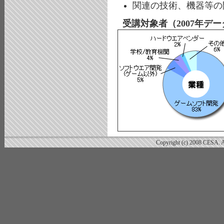
関連の技術、機器等の
受講対象者（2007年デー
Copyright (c) 2008 CESA. Al