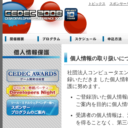
トピックス
スポンサー
個人情報の取り扱いに
社団法人コンピュータエ
録いただきま した個人情
護に努めます。
ご登録頂いた個人情報
ご案内を目的に個人情
受講者の個人情報は、
を得ることなく、第三