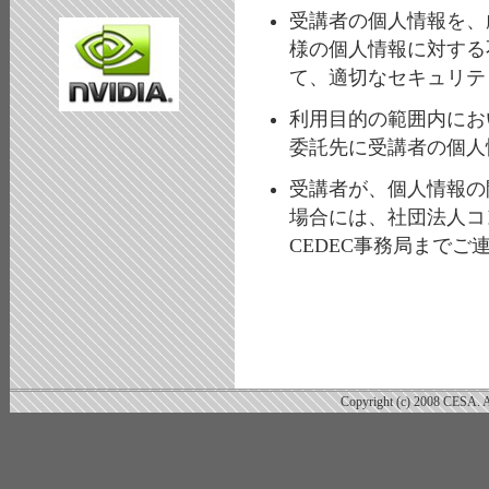
受講者の個人情報を、
様の個人情報に対する
て、適切なセキュリテ
利用目的の範囲内にお
委託先に受講者の個人
受講者が、個人情報の
場合には、社団法人コ
CEDEC事務局まで
Copyright (c) 2008 CESA. Al