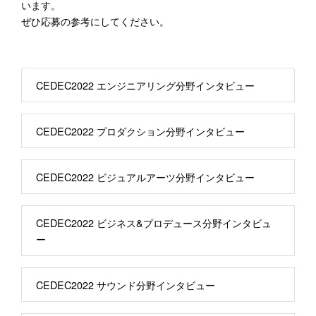
います。
ぜひ応募の参考にしてください。
CEDEC2022 エンジニアリング分野インタビュー
CEDEC2022 プロダクション分野インタビュー
CEDEC2022 ビジュアルアーツ分野インタビュー
CEDEC2022 ビジネス&プロデュース分野インタビュ
ー
CEDEC2022 サウンド分野インタビュー