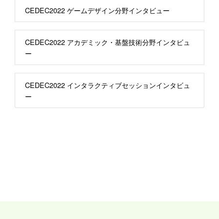
CEDEC2022 ゲームデザイン分野インタビュー
CEDEC2022 アカデミック・基盤技術分野インタビュ
ー
CEDEC2022 インタラクティブセッションインタビュ
ー