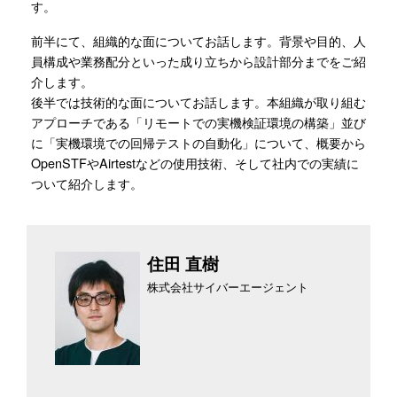
す。
前半にて、組織的な面についてお話します。背景や目的、人
員構成や業務配分といった成り立ちから設計部分までをご紹
介します。
後半では技術的な面についてお話します。本組織が取り組む
アプローチである「リモートでの実機検証環境の構築」並び
に「実機環境での回帰テストの自動化」について、概要から
OpenSTFやAirtestなどの使用技術、そして社内での実績に
ついて紹介します。
住田 直樹
株式会社サイバーエージェント