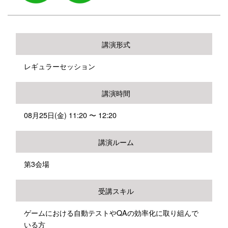
講演形式
レギュラーセッション
講演時間
08月25日(金) 11:20 〜 12:20
講演ルーム
第3会場
受講スキル
ゲームにおける自動テストやQAの効率化に取り組んで
いる方