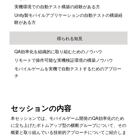
実機環境での自動テスト構築の経験がある方
Unity製モバイルアプリケーションの自動テストの構築経
験がある方
得られる知見
QA効率化を組織的に取り組むためのノウハウ
リモートで操作可能な実機検証環境の構築ノウハウ
モバイルゲームを実機で自動テストするためのアプロー
チ
セッションの内容
本セッションでは、モバイルゲーム開発のQA効率化のため
に立ち上げたボトムアップ型の横断グループについて、その
概要と取り組んでいる技術的アプローチについてご紹介しま