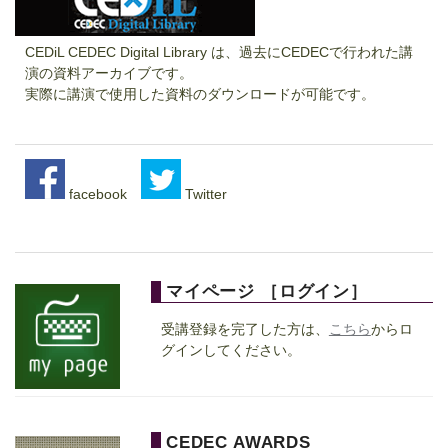
CEDiL CEDEC Digital Library は、過去にCEDECで行われた講
演の資料アーカイブです。
実際に講演で使用した資料のダウンロードが可能です。
facebook
Twitter
マイページ ［
ログイン
］
受講登録を完了した方は、
こちら
からロ
グインしてください。
CEDEC AWARDS