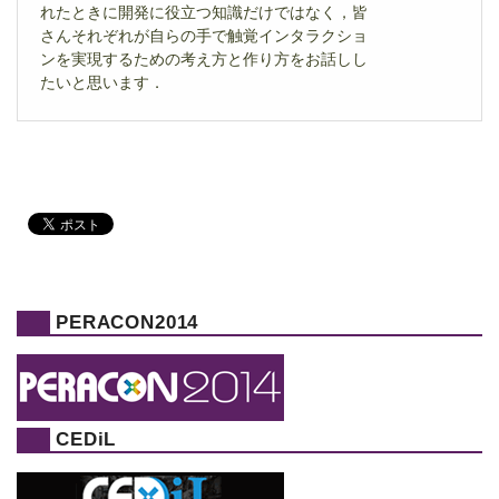
れたときに開発に役立つ知識だけではなく，皆
さんそれぞれが自らの手で触覚インタラクショ
ンを実現するための考え方と作り方をお話しし
たいと思います．
PERACON2014
CEDiL