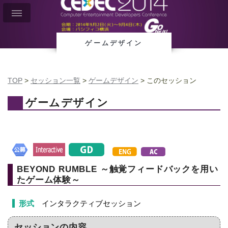
ゲームデザイン
TOP
>
セッション一覧
>
ゲームデザイン
> このセッション
ゲームデザイン
BEYOND RUMBLE ～触覚フィードバックを用い
たゲーム体験～
形式
インタラクティブセッション
セッションの内容