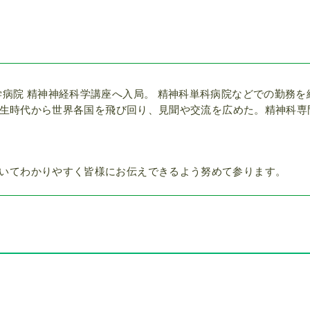
病院 精神神経科学講座へ入局。 精神科単科病院などでの勤務を
。学生時代から世界各国を飛び回り、見聞や交流を広めた。精神科専
いてわかりやすく皆様にお伝えできるよう努めて参ります。