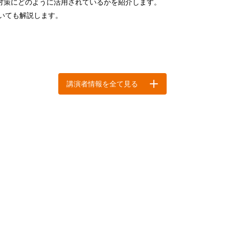
ート対策にどのように活用されているかを紹介します。
ついても解説します。
講演者情報を全て見る