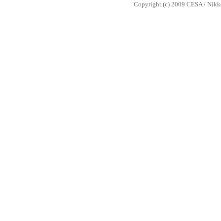
Copyright (c) 2009 CESA / Nikkei