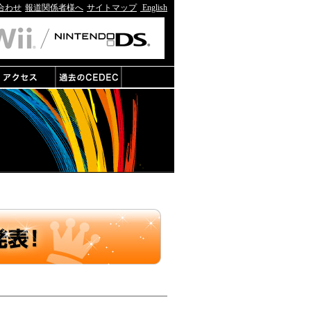
合わせ
報道関係者様へ
サイトマップ
English