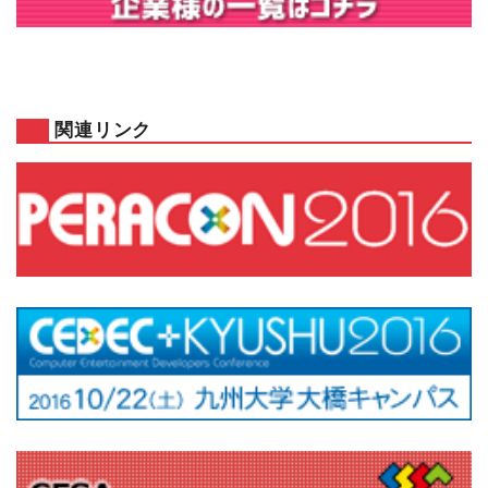
関連リンク