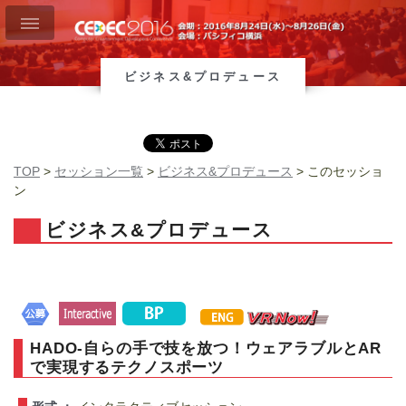
ビジネス&プロデュース
TOP
>
セッション一覧
>
ビジネス&プロデュース
> このセッショ
ン
ビジネス&プロデュース
HADO-自らの手で技を放つ！ウェアラブルとAR
で実現するテクノスポーツ