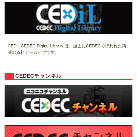
CEDiL CEDEC Digital Library は、過去にCEDECで行われた講
演の資料アーカイブです。
CEDECチャンネル