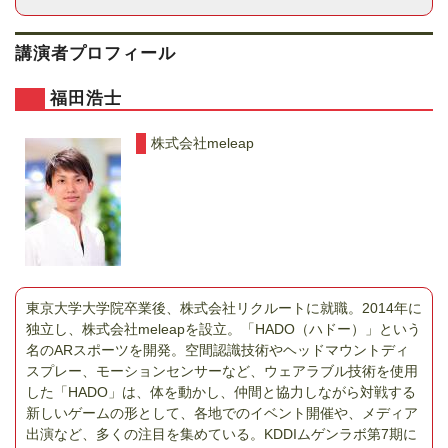
講演者プロフィール
福田浩士
株式会社meleap
東京大学大学院卒業後、株式会社リクルートに就職。2014年に
独立し、株式会社meleapを設立。「HADO（ハドー）」という
名のARスポーツを開発。空間認識技術やヘッドマウントディ
スプレー、モーションセンサーなど、ウェアラブル技術を使用
した「HADO」は、体を動かし、仲間と協力しながら対戦する
新しいゲームの形として、各地でのイベント開催や、メディア
出演など、多くの注目を集めている。KDDIムゲンラボ第7期に