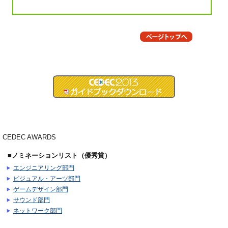
CEDEC AWARDS
■ノミネーションリスト（優秀賞）
エンジニアリング部門
ビジュアル・アーツ部門
ゲームデザイン部門
サウンド部門
ネットワーク部門