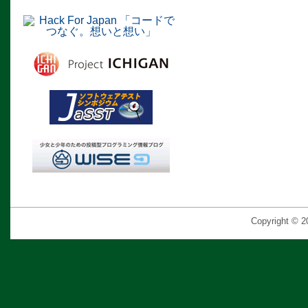
Copyright © 2