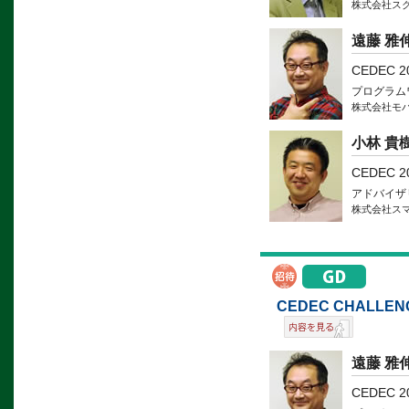
株式会社ス
遠藤 雅
CEDEC 
プログラム
株式会社モ
小林 貴
CEDEC 
アドバイザ
株式会社ス
CEDEC CHAL
遠藤 雅
CEDEC 