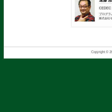
遠藤 
CEDEC
プログラ
株式会社
Copyright © 2