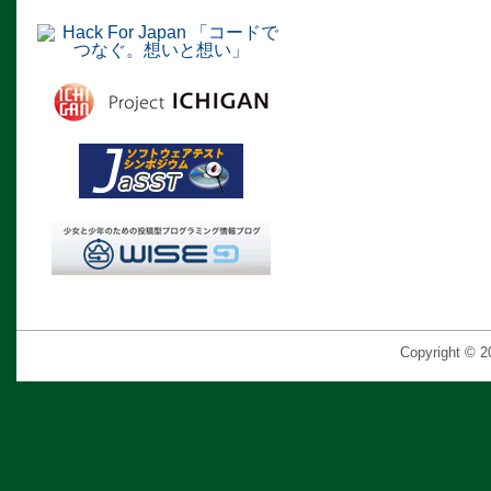
Copyright © 2