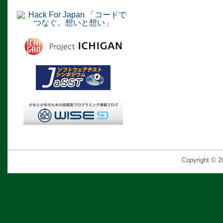
Copyright © 2