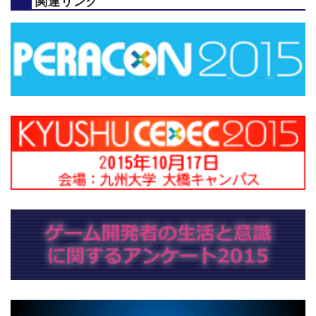
関連リンク