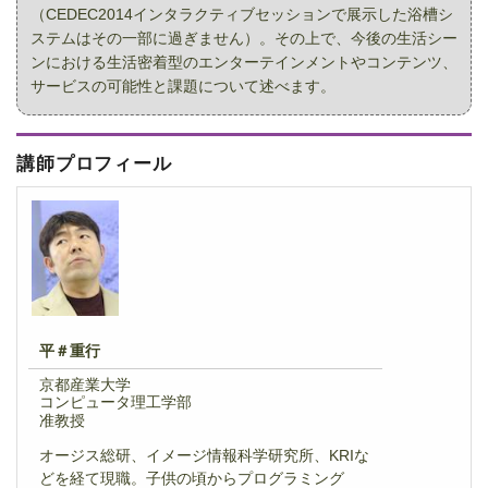
（CEDEC2014インタラクティブセッションで展示した浴槽シ
ステムはその一部に過ぎません）。その上で、今後の生活シー
ンにおける生活密着型のエンターテインメントやコンテンツ、
サービスの可能性と課題について述べます。
講師プロフィール
平＃重行
京都産業大学
コンピュータ理工学部
准教授
オージス総研、イメージ情報科学研究所、KRIな
どを経て現職。子供の頃からプログラミング