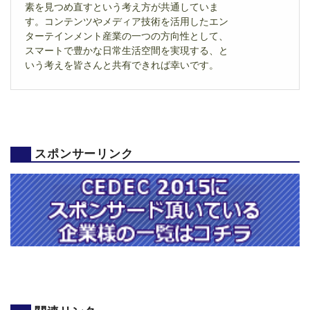
素を見つめ直すという考え方が共通していま
す。コンテンツやメディア技術を活用したエン
ターテインメント産業の一つの方向性として、
スマートで豊かな日常生活空間を実現する、と
いう考えを皆さんと共有できれば幸いです。
スポンサーリンク