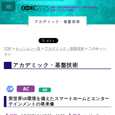
アカデミック・基盤技術
TOP
>
セッション一覧
>
アカデミック・基盤技術
> このセッシ
ョン
アカデミック・基盤技術
実世界UI環境を備えたスマートホームとエンター
テインメントの将来像