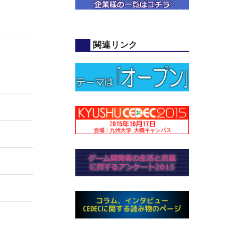
関連リンク