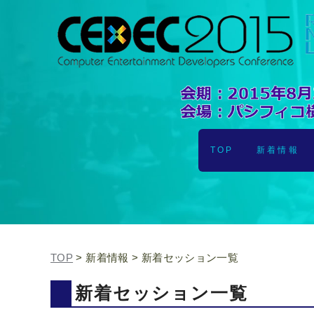
TOP
新着情報
TOP
> 新着情報 > 新着セッション一覧
新着セッション一覧