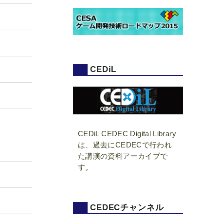
CEDiL
CEDiL CEDEC Digital Library
は、過去にCEDECで行われ
た講演の資料アーカイブで
す。
CEDECチャンネル