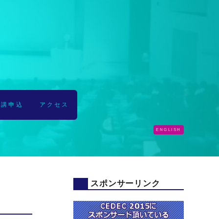
受講申込
アクセス
ENGLISH
スポンサーリンク