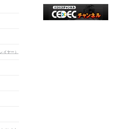
マルチプレイヤー）