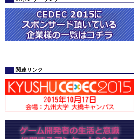
関連リンク