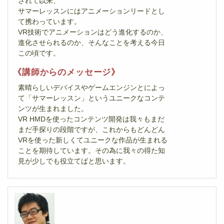
されて以来、
サマーレッスンにはアニメーションリードとし
て携わっています。
VR技術でアニメーションはどう進化するのか、
進化させられるのか、そんなことを考える今日
この頃です。
《講師からのメッセージ》
素晴らしいデバイスやゲームエンジンとによっ
て「サマーレッスン」というユニークなコンテ
ンツが生まれました。
VR HMDを使ったコンテンツ開発は我々もまだ
まだ手探りの段階ですが、これからもどんどん
VRを使った新しくてユニークな作品が生まれる
ことを期待しています。その為に我々の得た知
見が少しでも役立てばと思います。