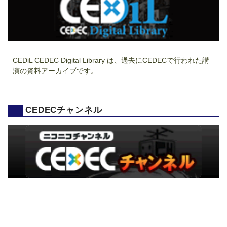
CEDiL CEDEC Digital Library は、過去にCEDECで行われた講
演の資料アーカイブです。
CEDECチャンネル