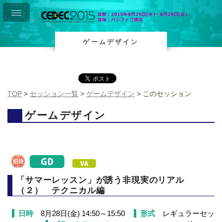
ゲームデザイン
TOP
>
セッション一覧
>
ゲームデザイン
> このセッション
ゲームデザイン
「サマーレッスン」が誘う非現実のリアル
（２） テクニカル編
日時
形式
8月28日(金) 14:50～15:50
レギュラーセッ