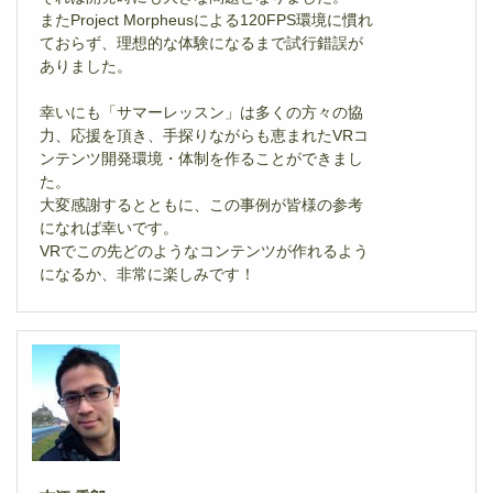
またProject Morpheusによる120FPS環境に慣れ
ておらず、理想的な体験になるまで試行錯誤が
ありました。
幸いにも「サマーレッスン」は多くの方々の協
力、応援を頂き、手探りながらも恵まれたVRコ
ンテンツ開発環境・体制を作ることができまし
た。
大変感謝するとともに、この事例が皆様の参考
になれば幸いです。
VRでこの先どのようなコンテンツが作れるよう
になるか、非常に楽しみです！