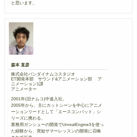
と思います。
森本 直彦
株式会社バンダイナムコスタジオ
ET開発本部 サウンド&アニメーション部 ア
ニメーション1課
アニメーター
2001年(旧ナムコ)中途入社。
2005年から、主にカットシーンを中心にアニメ
ーションリードとして「エースコンバット」シ
リーズに携わる。
業務用ガンシューの開発でUnrealEngine3を使っ
た経験から、突如サマーレッスンの開発に召喚